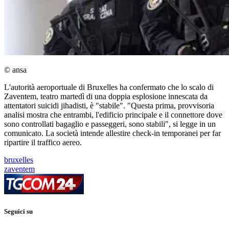
© ansa
L'autorità aeroportuale di Bruxelles ha confermato che lo scalo di
Zaventem, teatro martedì di una doppia esplosione innescata da
attentatori suicidi jihadisti, è "stabile". "Questa prima, provvisoria
analisi mostra che entrambi, l'edificio principale e il connettore dove
sono controllati bagaglio e passeggeri, sono stabili", si legge in un
comunicato. La società intende allestire check-in temporanei per far
ripartire il traffico aereo.
bruxelles
zaventem
Seguici su