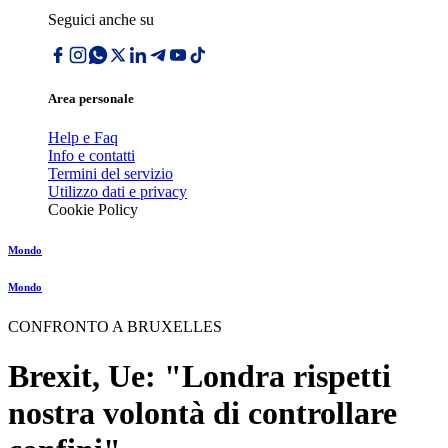
Seguici anche su
Area personale
Help e Faq
Info e contatti
Termini del servizio
Utilizzo dati e privacy
Cookie Policy
Mondo
Mondo
CONFRONTO A BRUXELLES
Brexit, Ue: "Londra rispetti
nostra volontà di controllare