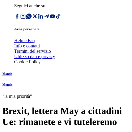
Seguici anche su
Area personale
Help e Faq
Info e contatti
Termini del servizio
Utilizzo dati e privacy
Cookie Policy
Mondo
Mondo
"la mia priorità"
Brexit, lettera May a cittadini
Ue: rimanete e vi tuteleremo