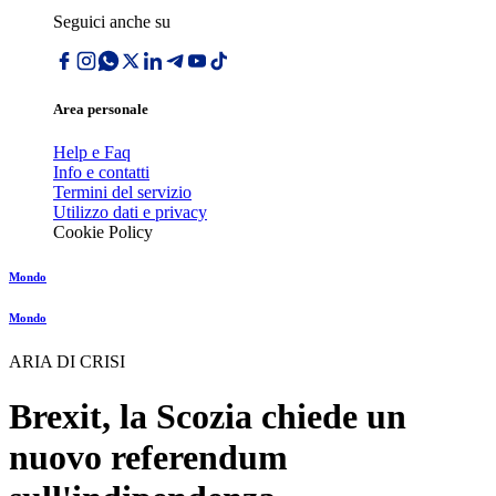
Seguici anche su
Area personale
Help e Faq
Info e contatti
Termini del servizio
Utilizzo dati e privacy
Cookie Policy
Mondo
Mondo
ARIA DI CRISI
Brexit, la Scozia chiede un
nuovo referendum