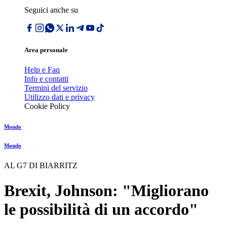
Seguici anche su
Area personale
Help e Faq
Info e contatti
Termini del servizio
Utilizzo dati e privacy
Cookie Policy
Mondo
Mondo
AL G7 DI BIARRITZ
Brexit, Johnson: "Migliorano
le possibilità di un accordo"