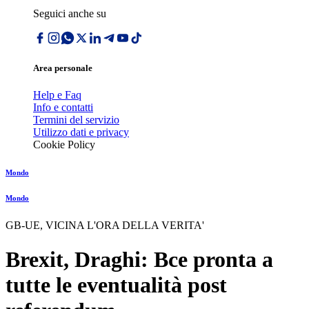
Seguici anche su
Area personale
Help e Faq
Info e contatti
Termini del servizio
Utilizzo dati e privacy
Cookie Policy
Mondo
Mondo
GB-UE, VICINA L'ORA DELLA VERITA'
Brexit, Draghi: Bce pronta a
tutte le eventualità post