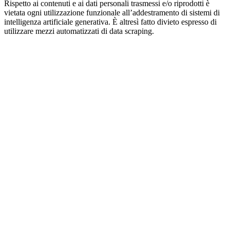
Rispetto ai contenuti e ai dati personali trasmessi e/o riprodotti è
vietata ogni utilizzazione funzionale all’addestramento di sistemi di
intelligenza artificiale generativa. È altresì fatto divieto espresso di
utilizzare mezzi automatizzati di data scraping.