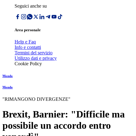
Seguici anche su
Area personale
Help e Faq
Info e contatti
Termini del servizio
Utilizzo dati e privacy
Cookie Policy
Mondo
Mondo
"RIMANGONO DIVERGENZE"
Brexit, Barnier: "Difficile ma
possibile un accordo entro