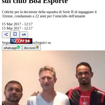
sul club Boa Esporte
Critiche per la decisione della squadra di Serie B di ingaggiare il
32enne, condannato a 22 anni per l’omicidio dell'amante
15 Mar 2017 - 12:17
15 Mar 2017 - 12:17
Segui
su
Seguici su
whatsapp
discover