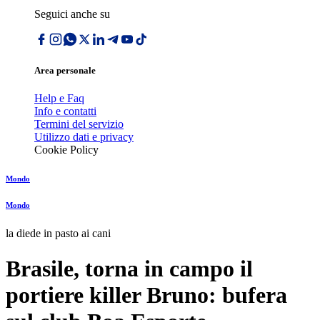
Seguici anche su
Area personale
Help e Faq
Info e contatti
Termini del servizio
Utilizzo dati e privacy
Cookie Policy
Mondo
Mondo
la diede in pasto ai cani
Brasile, torna in campo il
portiere killer Bruno: bufera