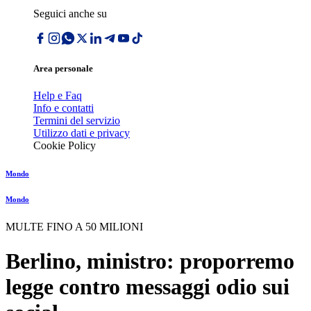
Seguici anche su
Area personale
Help e Faq
Info e contatti
Termini del servizio
Utilizzo dati e privacy
Cookie Policy
Mondo
Mondo
MULTE FINO A 50 MILIONI
Berlino, ministro: proporremo
legge contro messaggi odio sui