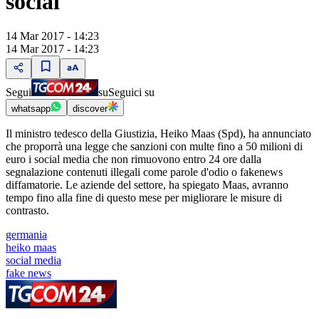
social
14 Mar 2017 - 14:23
14 Mar 2017 - 14:23
Segui
su
Seguici su
whatsapp
discover
Il ministro tedesco della Giustizia, Heiko Maas (Spd), ha annunciato
che proporrà una legge che sanzioni con multe fino a 50 milioni di
euro i social media che non rimuovono entro 24 ore dalla
segnalazione contenuti illegali come parole d'odio o fakenews
diffamatorie. Le aziende del settore, ha spiegato Maas, avranno
tempo fino alla fine di questo mese per migliorare le misure di
contrasto.
germania
heiko maas
social media
fake news