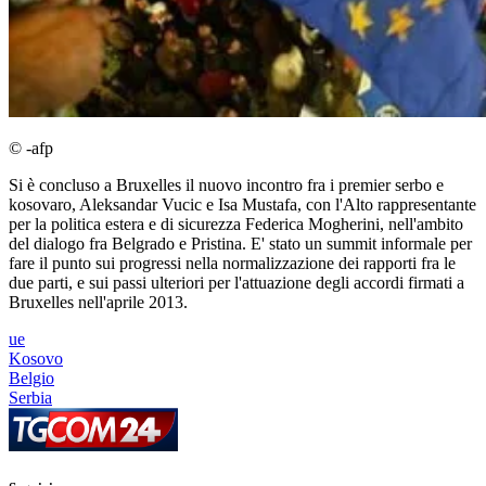
© -afp
Si è concluso a Bruxelles il nuovo incontro fra i premier serbo e
kosovaro, Aleksandar Vucic e Isa Mustafa, con l'Alto rappresentante
per la politica estera e di sicurezza Federica Mogherini, nell'ambito
del dialogo fra Belgrado e Pristina. E' stato un summit informale per
fare il punto sui progressi nella normalizzazione dei rapporti fra le
due parti, e sui passi ulteriori per l'attuazione degli accordi firmati a
Bruxelles nell'aprile 2013.
ue
Kosovo
Belgio
Serbia