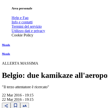
Area personale
Help e Faq
Info e contatti
Termini del servizio
Utilizzo dati e privacy
Cookie Policy
Mondo
Mondo
ALLERTA MASSIMA
Belgio: due kamikaze all'aeropo
"Il terzo attentatore è ricercato"
22 Mar 2016 - 19:15
22 Mar 2016 - 19:15