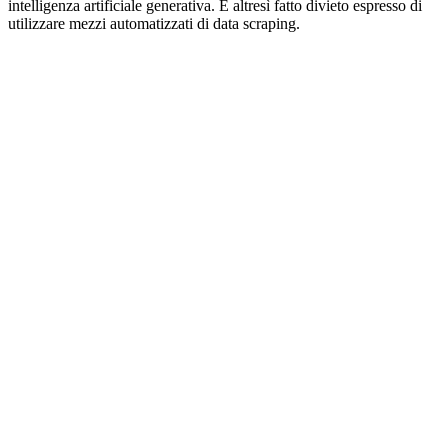
intelligenza artificiale generativa. È altresì fatto divieto espresso di
utilizzare mezzi automatizzati di data scraping.