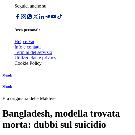
Seguici anche su
Area personale
Help e Faq
Info e contatti
Termini del servizio
Utilizzo dati e privacy
Cookie Policy
Mondo
Mondo
Era originaria delle Maldive
Bangladesh, modella trovata
morta: dubbi sul suicidio