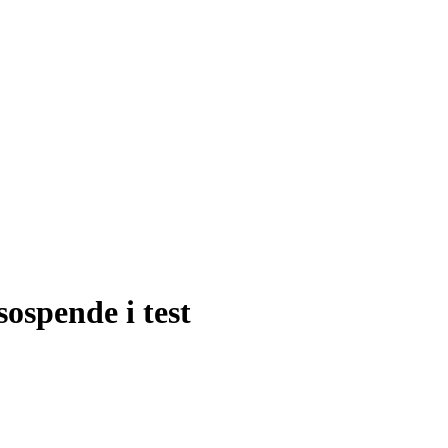
ospende i test