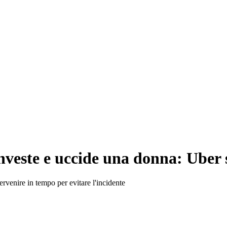
veste e uccide una donna: Uber s
rvenire in tempo per evitare l'incidente