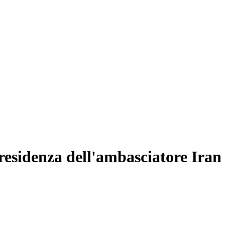
 residenza dell'ambasciatore Iran