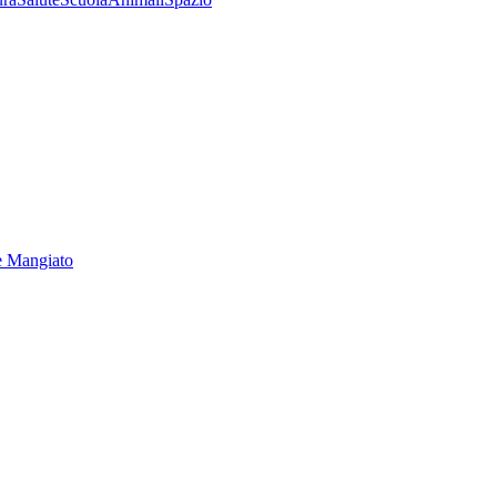
e Mangiato