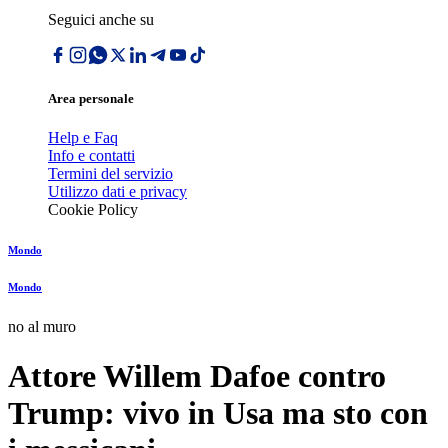
Seguici anche su
Area personale
Help e Faq
Info e contatti
Termini del servizio
Utilizzo dati e privacy
Cookie Policy
Mondo
Mondo
no al muro
Attore Willem Dafoe contro
Trump: vivo in Usa ma sto con