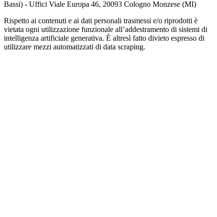
Bassi) - Uffici Viale Europa 46, 20093 Cologno Monzese (MI)
Rispetto ai contenuti e ai dati personali trasmessi e/o riprodotti è
vietata ogni utilizzazione funzionale all’addestramento di sistemi di
intelligenza artificiale generativa. È altresì fatto divieto espresso di
utilizzare mezzi automatizzati di data scraping.