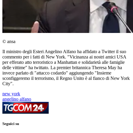
© ansa
Il ministro degli Esteri Angelino Alfano ha affidato a Twitter il suo
commento per i fatti di New York. "Vicinanza ai nostri amici USA
per efferato atto terroristico a Manhattan e solidarietà alle famiglie
delle vittime" ha twittato. La premier britannica Theresa May ha
invece parlato di "attacco codardo" aggiungendo "Insieme
sconfiggeremo il terrorismo, il Regno Unito è al fianco di New York
City".
new york
angelino alfano
Seguici su