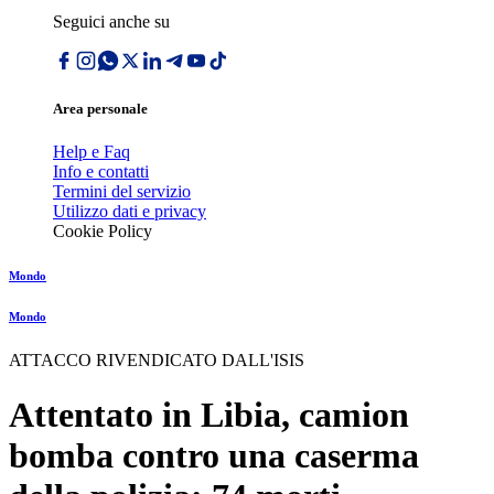
Seguici anche su
Area personale
Help e Faq
Info e contatti
Termini del servizio
Utilizzo dati e privacy
Cookie Policy
Mondo
Mondo
ATTACCO RIVENDICATO DALL'ISIS
Attentato in Libia, camion
bomba contro una caserma