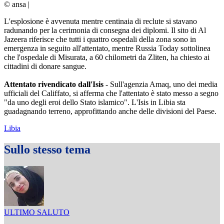
© ansa
|
L'esplosione è avvenuta mentre centinaia di reclute si stavano
radunando per la cerimonia di consegna dei diplomi. Il sito di Al
Jazeera riferisce che tutti i quattro ospedali della zona sono in
emergenza in seguito all'attentato, mentre Russia Today sottolinea
che l'ospedale di Misurata, a 60 chilometri da Zliten, ha chiesto ai
cittadini di donare sangue.
Attentato rivendicato dall'Isis
- Sull'agenzia Amaq, uno dei media
ufficiali del Califfato, si afferma che l'attentato è stato messo a segno
"da uno degli eroi dello Stato islamico". L'Isis in Libia sta
guadagnando terreno, approfittando anche delle divisioni del Paese.
Libia
Sullo stesso tema
ULTIMO SALUTO