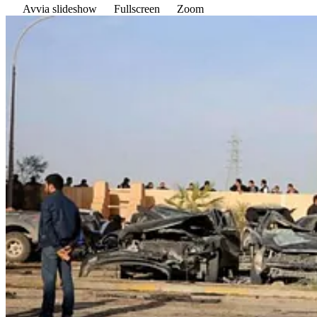
Avvia slideshow
Fullscreen
Zoom