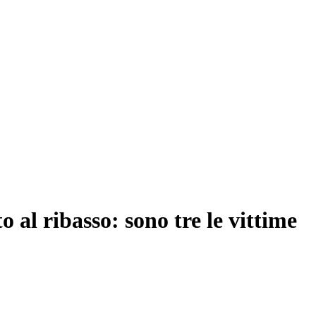
o al ribasso: sono tre le vittime