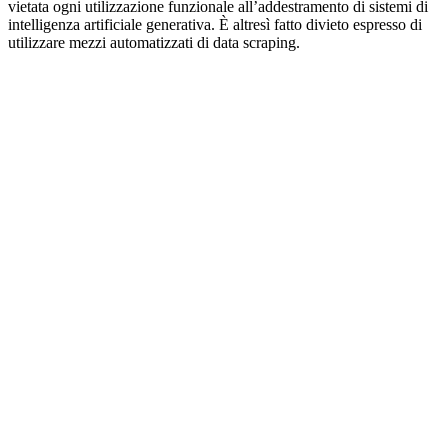
vietata ogni utilizzazione funzionale all’addestramento di sistemi di
intelligenza artificiale generativa. È altresì fatto divieto espresso di
utilizzare mezzi automatizzati di data scraping.