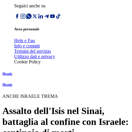
Seguici anche su
Area personale
Help e Faq
Info e contatti
Termini del servizio
Utilizzo dati e privacy
Cookie Policy
Mondo
Mondo
ANCHE ISRAELE TREMA
Assalto dell'Isis nel Sinai,
battaglia al confine con Israele: