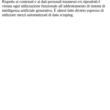
Rispetto ai contenuti e ai dati personali trasmessi e/o riprodotti è
vietata ogni utilizzazione funzionale all’addestramento di sistemi di
intelligenza artificiale generativa. È altresì fatto divieto espresso di
utilizzare mezzi automatizzati di data scraping.