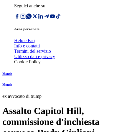
Seguici anche su
Area personale
Help e Faq
Info e contatti
Termini del servizio
Utilizzo dati e privacy
Cookie Policy
Mondo
Mondo
ex avvocato di trump
Assalto Capitol Hill,
commissione d'inchiesta