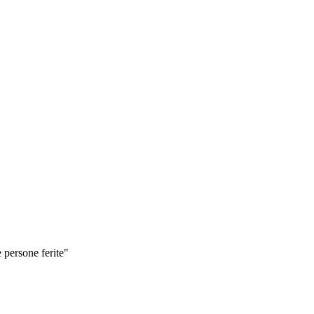
 persone ferite"