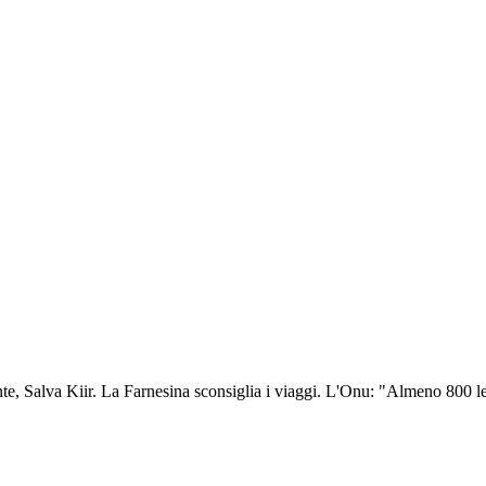
ente, Salva Kiir. La Farnesina sconsiglia i viaggi. L'Onu: "Almeno 800 le