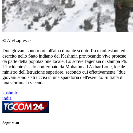
© Ap/Lapresse
Due giovani sono morti all'alba durante scontri fra manifestanti ed
esercito nello Stato indiano del Kashmir, provocando vive proteste
da parte della popolazione locale. Lo scrive l'agenzia di stampa Pti.
L'incidente è stato confermato da Mohammad Akbar Lone, locale
ministro dell'Istruzione superiore, secondo cui effettivamente "due
giovani sono stati uccisi in una sparatoria dell'esercito. Si tratta di
una sfortunata vicenda".
kashmir
india
Seguici su