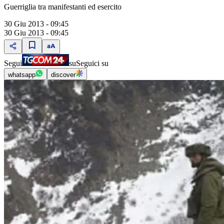
Guerriglia tra manifestanti ed esercito
30 Giu 2013 - 09:45
30 Giu 2013 - 09:45
Segui
su
Seguici su
whatsapp
discover