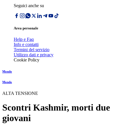
Seguici anche su
Area personale
Help e Faq
Info e contatti
Termini del servizio
Utilizzo dati e privacy
Cookie Policy
Mondo
Mondo
ALTA TENSIONE
Scontri Kashmir, morti due
giovani