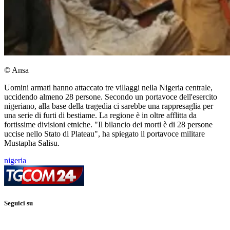
© Ansa
Uomini armati hanno attaccato tre villaggi nella Nigeria centrale,
uccidendo almeno 28 persone. Secondo un portavoce dell'esercito
nigeriano, alla base della tragedia ci sarebbe una rappresaglia per
una serie di furti di bestiame. La regione è in oltre afflitta da
fortissime divisioni etniche. "Il bilancio dei morti è di 28 persone
uccise nello Stato di Plateau", ha spiegato il portavoce militare
Mustapha Salisu.
nigeria
Seguici su