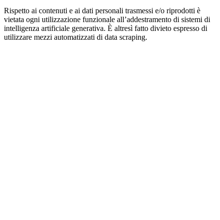
Rispetto ai contenuti e ai dati personali trasmessi e/o riprodotti è
vietata ogni utilizzazione funzionale all’addestramento di sistemi di
intelligenza artificiale generativa. È altresì fatto divieto espresso di
utilizzare mezzi automatizzati di data scraping.