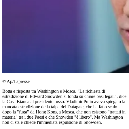
© Ap/Lapresse
Botta e risposta tra Washington e Mosca. "La richiesta di
estradizione di Edward Snowden si fonda su chiare basi legali", dice
la Casa Bianca al presidente russo. Vladimir Putin aveva spiegato la
mancata estradizione della talpa del Datagate, che ha fatto scalo
dopo la "fuga" da Hong Kong a Mosca, che non esistono "trattati in
materia" tra i due Paesi e che Snowden "è libero". Ma Washington
non ci sta e chiede l'immediata espulsione di Snowden.