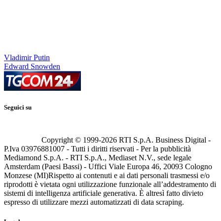
Vladimir Putin
Edward Snowden
Seguici su
Copyright © 1999-
2026
RTI S.p.A. Business Digital -
P.Iva 03976881007 - Tutti i diritti riservati - Per la pubblicità
Mediamond S.p.A. - RTI S.p.A., Mediaset N.V., sede legale
Amsterdam (Paesi Bassi) - Uffici Viale Europa 46, 20093 Cologno
Monzese (MI)
Rispetto ai contenuti e ai dati personali trasmessi e/o
riprodotti è vietata ogni utilizzazione funzionale all’addestramento di
sistemi di intelligenza artificiale generativa. È altresì fatto divieto
espresso di utilizzare mezzi automatizzati di data scraping.