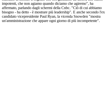
impotenti, che non agiamo quando diciamo che agiremo", ha
affermato, parlando dagli schermi della Cnbc. "Ciò di cui abbiamo
bisogno - ha detto - è mostrare più leadership". E anche secondo l'ex
candidato vicepresidente Paul Ryan, la vicenda Snowden "mostra
un'amministrazione che appare ogni giorno di più incompetente".