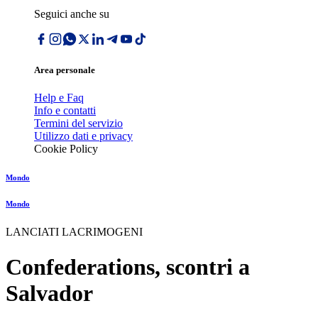
Seguici anche su
Area personale
Help e Faq
Info e contatti
Termini del servizio
Utilizzo dati e privacy
Cookie Policy
Mondo
Mondo
LANCIATI LACRIMOGENI
Confederations, scontri a
Salvador