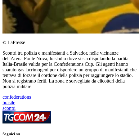
© LaPresse
Scontri tra polizia e manifestanti a Salvador, nelle vicinanze
dell'Arena Fonte Nova, lo stadio dove si sta disputando la partita
Italia-Brasile valida per la Confederations Cup. Gli agenti hanno
sparato gas lacrimogeni per disperdere un gruppo di manifestanti che
tentava di forzare il cordone della polizia per raggiungere lo stadio.
Non si registrano feriti. La zona è sorvegliata da elicotteri della
polizia militare.
confederations
brasile
scontri
Seguici su