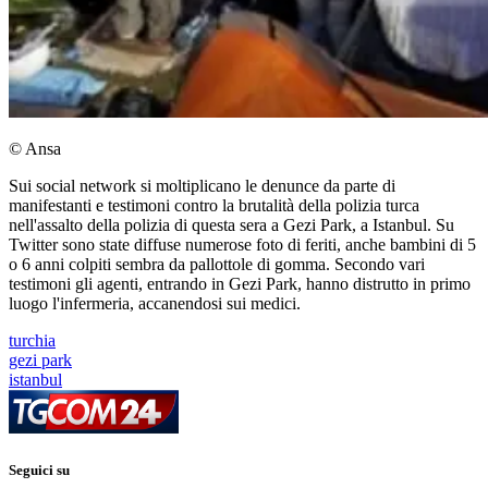
© Ansa
Sui social network si moltiplicano le denunce da parte di
manifestanti e testimoni contro la brutalità della polizia turca
nell'assalto della polizia di questa sera a Gezi Park, a Istanbul. Su
Twitter sono state diffuse numerose foto di feriti, anche bambini di 5
o 6 anni colpiti sembra da pallottole di gomma. Secondo vari
testimoni gli agenti, entrando in Gezi Park, hanno distrutto in primo
luogo l'infermeria, accanendosi sui medici.
turchia
gezi park
istanbul
Seguici su