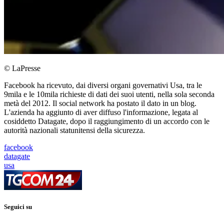
© LaPresse
Facebook ha ricevuto, dai diversi organi governativi Usa, tra le
9mila e le 10mila richieste di dati dei suoi utenti, nella sola seconda
metà del 2012. Il social network ha postato il dato in un blog.
L'azienda ha aggiunto di aver diffuso l'informazione, legata al
cosiddetto Datagate, dopo il raggiungimento di un accordo con le
autorità nazionali statunitensi della sicurezza.
facebook
datagate
usa
Seguici su