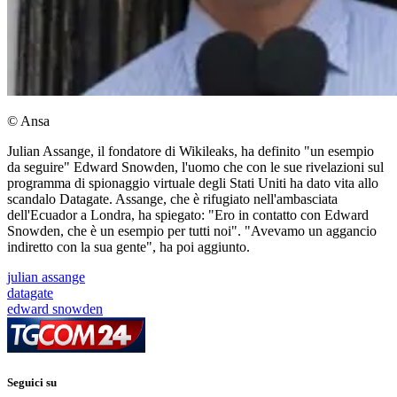
© Ansa
Julian Assange, il fondatore di Wikileaks, ha definito "un esempio
da seguire" Edward Snowden, l'uomo che con le sue rivelazioni sul
programma di spionaggio virtuale degli Stati Uniti ha dato vita allo
scandalo Datagate. Assange, che è rifugiato nell'ambasciata
dell'Ecuador a Londra, ha spiegato: "Ero in contatto con Edward
Snowden, che è un esempio per tutti noi". "Avevamo un aggancio
indiretto con la sua gente", ha poi aggiunto.
julian assange
datagate
edward snowden
Seguici su