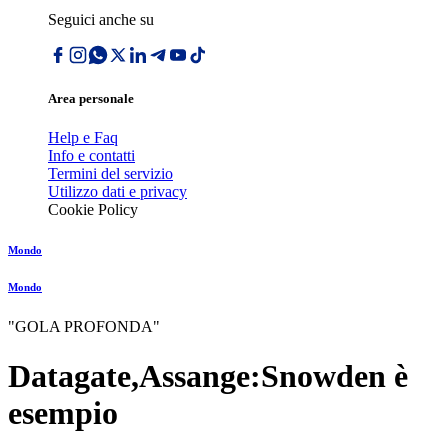
Seguici anche su
Area personale
Help e Faq
Info e contatti
Termini del servizio
Utilizzo dati e privacy
Cookie Policy
Mondo
Mondo
"GOLA PROFONDA"
Datagate,Assange:Snowden è
esempio