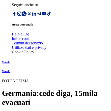
Seguici anche su
Area personale
Help e Faq
Info e contatti
Termini del servizio
Utilizzo dati e privacy
Cookie Policy
Mondo
Mondo
FOTONOTIZIA
Germania:cede diga, 15mila
evacuati