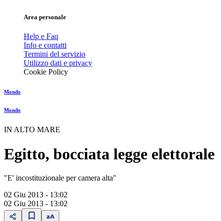
Area personale
Help e Faq
Info e contatti
Termini del servizio
Utilizzo dati e privacy
Cookie Policy
Mondo
Mondo
IN ALTO MARE
Egitto, bocciata legge elettorale
"E' incostituzionale per camera alta"
02 Giu 2013 - 13:02
02 Giu 2013 - 13:02