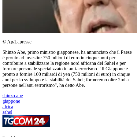
© Ap/Lapresse
Shinzo Abe, primo ministro giapponese, ha annunciato che il Paese
è pronto ad investire 750 milioni di euro in cinque anni per
contribuire a stabilizzare la regione nord africana del Sahel e per
formare personale specializzato in anti-terrorismo. "Il Giappone è
pronto a fornire 100 miliardi di yen (750 milioni di euro) in cinque
anni per lo sviluppo e la stabilità del Sahel; formeremo oltre 2mila
persone nell'anti-terrorismo", ha detto Abe.
shinzo abe
giappone
africa
sahel