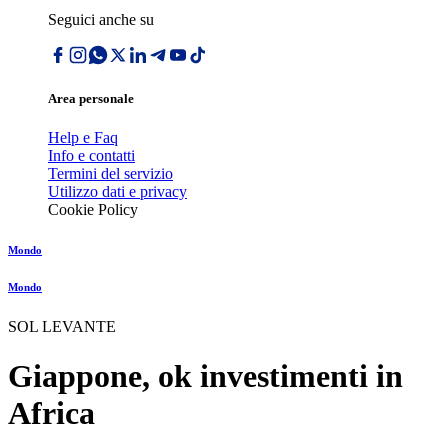
Seguici anche su
Area personale
Help e Faq
Info e contatti
Termini del servizio
Utilizzo dati e privacy
Cookie Policy
Mondo
Mondo
SOL LEVANTE
Giappone, ok investimenti in
Africa