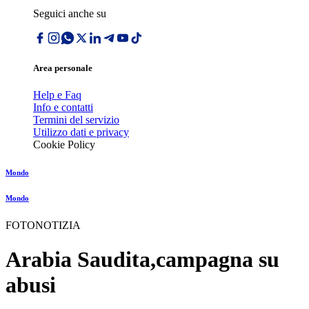
Seguici anche su
Area personale
Help e Faq
Info e contatti
Termini del servizio
Utilizzo dati e privacy
Cookie Policy
Mondo
Mondo
FOTONOTIZIA
Arabia Saudita,campagna su
abusi