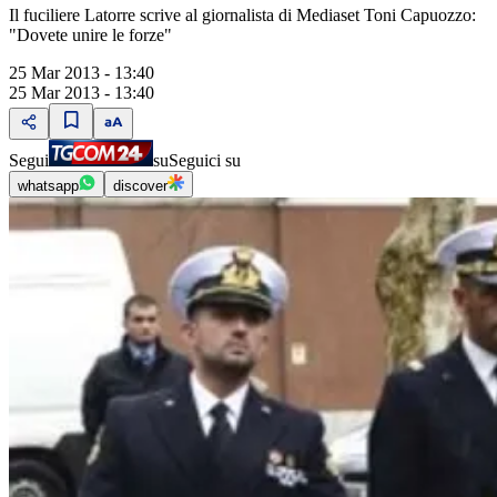
Il fuciliere Latorre scrive al giornalista di Mediaset Toni Capuozzo:
"Dovete unire le forze"
25 Mar 2013 - 13:40
25 Mar 2013 - 13:40
Segui
su
Seguici su
whatsapp
discover