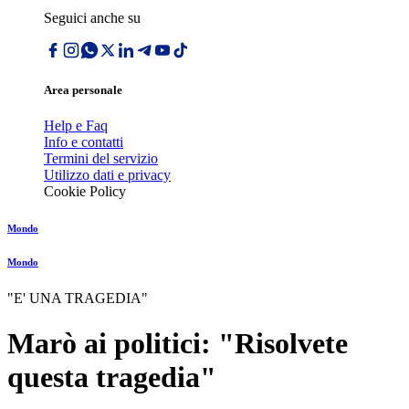
Seguici anche su
Area personale
Help e Faq
Info e contatti
Termini del servizio
Utilizzo dati e privacy
Cookie Policy
Mondo
Mondo
"E' UNA TRAGEDIA"
Marò ai politici: "Risolvete
questa tragedia"