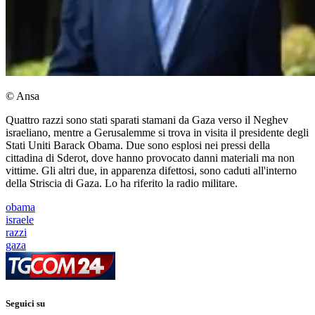
© Ansa
Quattro razzi sono stati sparati stamani da Gaza verso il Neghev
israeliano, mentre a Gerusalemme si trova in visita il presidente degli
Stati Uniti Barack Obama. Due sono esplosi nei pressi della
cittadina di Sderot, dove hanno provocato danni materiali ma non
vittime. Gli altri due, in apparenza difettosi, sono caduti all'interno
della Striscia di Gaza. Lo ha riferito la radio militare.
obama
israele
razzi
gaza
Seguici su