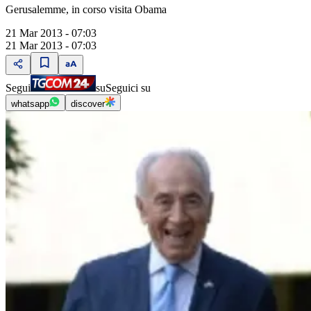
Gerusalemme, in corso visita Obama
21 Mar 2013 - 07:03
21 Mar 2013 - 07:03
Segui
su
Seguici su
whatsapp
discover