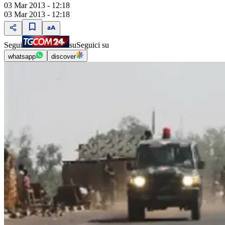
03 Mar 2013 - 12:18
03 Mar 2013 - 12:18
Segui
su
Seguici su
whatsapp
discover