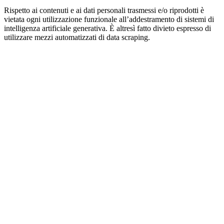
Rispetto ai contenuti e ai dati personali trasmessi e/o riprodotti è
vietata ogni utilizzazione funzionale all’addestramento di sistemi di
intelligenza artificiale generativa. È altresì fatto divieto espresso di
utilizzare mezzi automatizzati di data scraping.