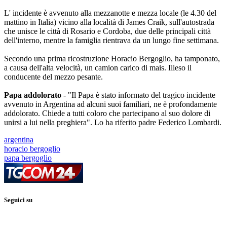
L' incidente è avvenuto alla mezzanotte e mezza locale (le 4.30 del
mattino in Italia) vicino alla località di James Craik, sull'autostrada
che unisce le città di Rosario e Cordoba, due delle principali città
dell'interno, mentre la famiglia rientrava da un lungo fine settimana.
Secondo una prima ricostruzione Horacio Bergoglio, ha tamponato,
a causa dell'alta velocità, un camion carico di mais. Illeso il
conducente del mezzo pesante.
Papa addolorato
- "Il Papa è stato informato del tragico incidente
avvenuto in Argentina ad alcuni suoi familiari, ne è profondamente
addolorato. Chiede a tutti coloro che partecipano al suo dolore di
unirsi a lui nella preghiera". Lo ha riferito padre Federico Lombardi.
argentina
horacio bergoglio
papa bergoglio
Seguici su