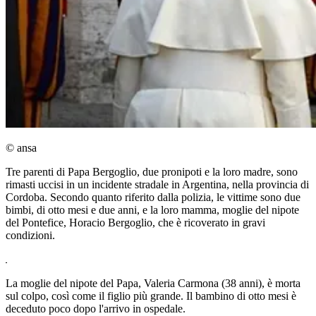
© ansa
Tre parenti di Papa Bergoglio, due pronipoti e la loro madre, sono
rimasti uccisi in un incidente stradale in Argentina, nella provincia di
Cordoba. Secondo quanto riferito dalla polizia, le vittime sono due
bimbi, di otto mesi e due anni, e la loro mamma, moglie del nipote
del Pontefice, Horacio Bergoglio, che è ricoverato in gravi
condizioni.
La moglie del nipote del Papa, Valeria Carmona (38 anni), è morta
sul colpo, così come il figlio più grande. Il bambino di otto mesi è
deceduto poco dopo l'arrivo in ospedale.