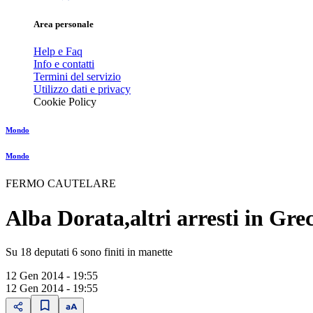
Area personale
Help e Faq
Info e contatti
Termini del servizio
Utilizzo dati e privacy
Cookie Policy
Mondo
Mondo
FERMO CAUTELARE
Alba Dorata,altri arresti in Gre
Su 18 deputati 6 sono finiti in manette
12 Gen 2014 - 19:55
12 Gen 2014 - 19:55