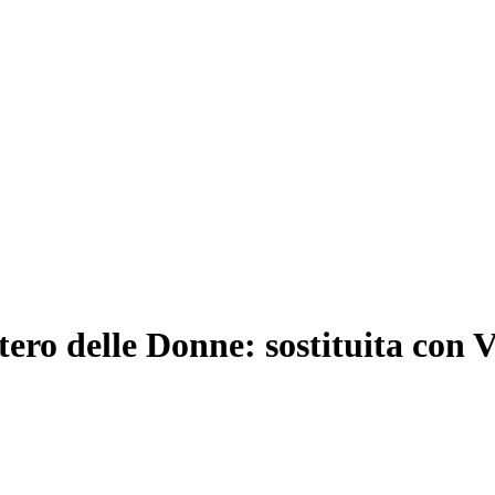
tero delle Donne: sostituita con 