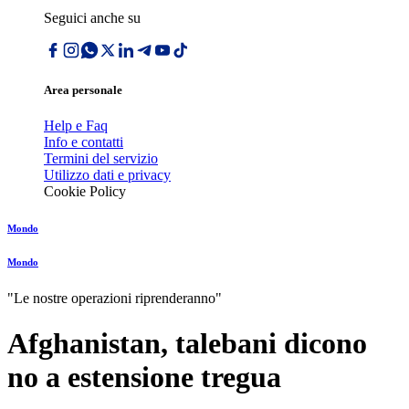
Seguici anche su
Area personale
Help e Faq
Info e contatti
Termini del servizio
Utilizzo dati e privacy
Cookie Policy
Mondo
Mondo
"Le nostre operazioni riprenderanno"
Afghanistan, talebani dicono
no a estensione tregua