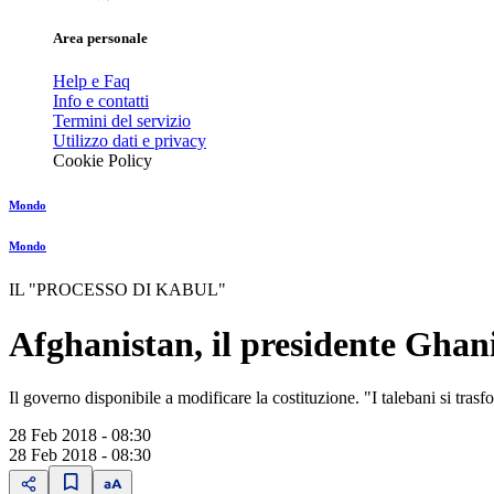
Area personale
Help e Faq
Info e contatti
Termini del servizio
Utilizzo dati e privacy
Cookie Policy
Mondo
Mondo
IL "PROCESSO DI KABUL"
Afghanistan, il presidente Ghan
Il governo disponibile a modificare la costituzione. "I talebani si tras
28 Feb 2018 - 08:30
28 Feb 2018 - 08:30