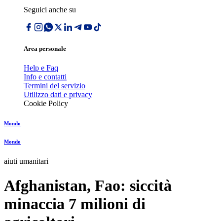
Seguici anche su
Area personale
Help e Faq
Info e contatti
Termini del servizio
Utilizzo dati e privacy
Cookie Policy
Mondo
Mondo
aiuti umanitari
Afghanistan, Fao: siccità
minaccia 7 milioni di