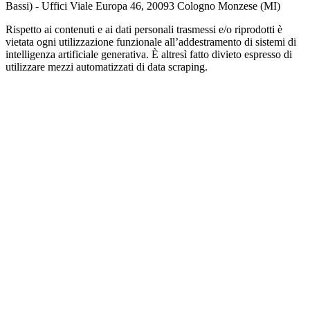
Bassi) - Uffici Viale Europa 46, 20093 Cologno Monzese (MI)
Rispetto ai contenuti e ai dati personali trasmessi e/o riprodotti è
vietata ogni utilizzazione funzionale all’addestramento di sistemi di
intelligenza artificiale generativa. È altresì fatto divieto espresso di
utilizzare mezzi automatizzati di data scraping.