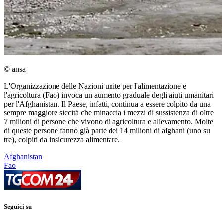
© ansa
L'Organizzazione delle Nazioni unite per l'alimentazione e
l'agricoltura (Fao) invoca un aumento graduale degli aiuti umanitari
per l'Afghanistan. Il Paese, infatti, continua a essere colpito da una
sempre maggiore siccità che minaccia i mezzi di sussistenza di oltre
7 milioni di persone che vivono di agricoltura e allevamento. Molte
di queste persone fanno già parte dei 14 milioni di afghani (uno su
tre), colpiti da insicurezza alimentare.
Afghanistan
Fao
Seguici su