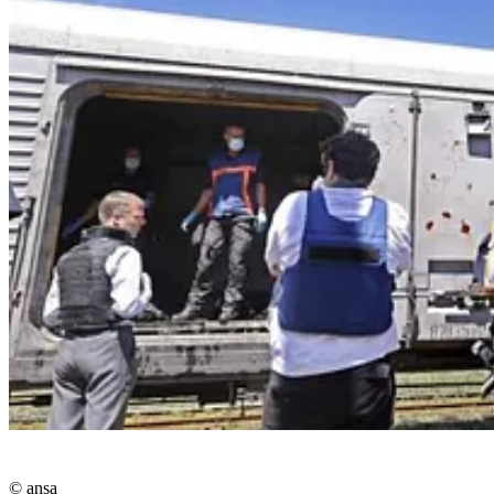
© ansa