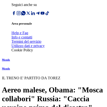
Seguici anche su
Area personale
Help e Faq
Info e contatti
Termini del servizio
Utilizzo dati e privacy
Cookie Policy
Mondo
Mondo
IL TRENO E' PARTITO DA TOREZ
Aereo malese, Obama: "Mosca
collabori" Russia: "Caccia