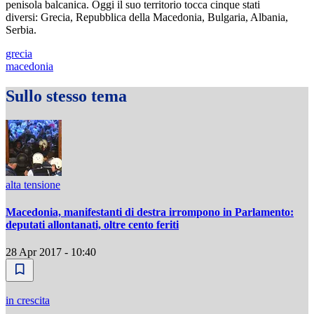
penisola balcanica. Oggi il suo territorio tocca cinque stati
diversi: Grecia, Repubblica della Macedonia, Bulgaria, Albania,
Serbia.
grecia
macedonia
Sullo stesso tema
alta tensione
Macedonia, manifestanti di destra irrompono in Parlamento:
deputati allontanati, oltre cento feriti
28 Apr 2017 - 10:40
in crescita