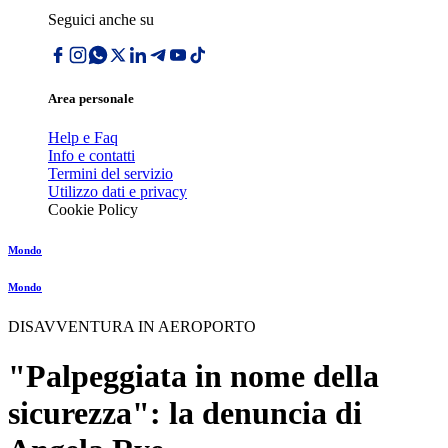
Seguici anche su
Area personale
Help e Faq
Info e contatti
Termini del servizio
Utilizzo dati e privacy
Cookie Policy
Mondo
Mondo
DISAVVENTURA IN AEROPORTO
"Palpeggiata in nome della
sicurezza": la denuncia di