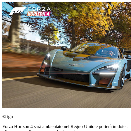
© ign
Forza Horizon 4 sarà ambientato nel Regno Unito e porterà in dote -