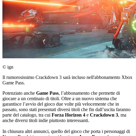
© ign
Il rumorosissimo Crackdown 3 sarà incluso nell'abbonamento Xbox
Game Pass.
Potenziato anche
Game Pass
, l’abbonamento che permette di
giocare a un centinaio di titoli. Oltre a un nuovo sistema che
garantisce l’avvio del gioco due volte più velocemente che in
passato, sono stati presentati diversi titoli che fin dall’uscita faranno
parte del catalogo, tra cui
Forza Horizon 4
e
Crackdown 3
, ma
anche diversi titoli indie piuttosto interessanti.
In chiusura altri annunci, quello del gioco che porta i personaggi di