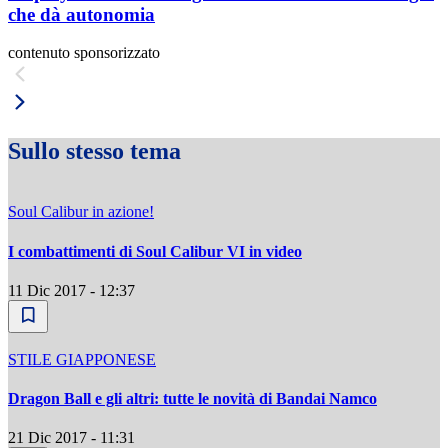
che dà autonomia
contenuto sponsorizzato
Sullo stesso tema
Soul Calibur in azione!
I combattimenti di Soul Calibur VI in video
11 Dic 2017 - 12:37
STILE GIAPPONESE
Dragon Ball e gli altri: tutte le novità di Bandai Namco
21 Dic 2017 - 11:31