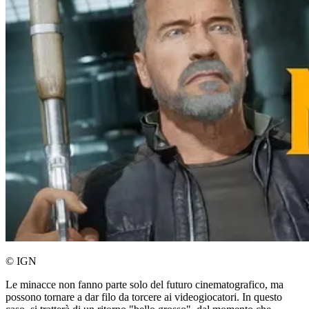
© IGN
Le minacce non fanno parte solo del futuro cinematografico, ma
possono tornare a dar filo da torcere ai videogiocatori. In questo