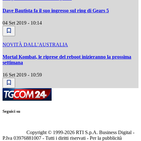
Dave Bautista fa il suo ingresso sul ring di Gears 5
04 Set 2019 - 10:14
NOVITÀ DALL’AUSTRALIA
Mortal Kombat, le riprese del reboot inizieranno la prossima
settimana
16 Set 2019 - 10:59
Seguici su
Copyright © 1999-
2026
RTI S.p.A. Business Digital -
P.Iva 03976881007 - Tutti i diritti riservati - Per la pubblicità