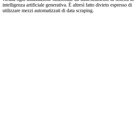
intelligenza artificiale generativa. È altresì fatto divieto espresso di
utilizzare mezzi automatizzati di data scraping.