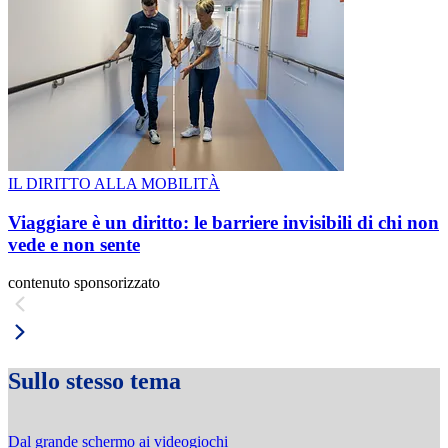
IL DIRITTO ALLA MOBILITÀ
Viaggiare è un diritto: le barriere invisibili di chi non
vede e non sente
contenuto sponsorizzato
Sullo stesso tema
Dal grande schermo ai videogiochi