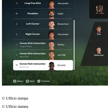
© Ufficio stampa
© Ufficio stampa