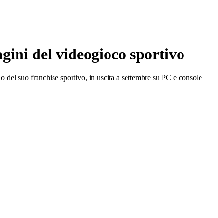
ini del videogioco sportivo
lo del suo franchise sportivo, in uscita a settembre su PC e console