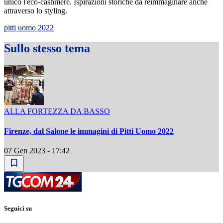
unico l'eco-cashmere. Ispirazioni storiche da reimmaginare anche
attraverso lo styling.
pitti uomo 2022
Sullo stesso tema
ALLA FORTEZZA DA BASSO
Firenze, dal Salone le immagini di Pitti Uomo 2022
07 Gen 2023 - 17:42
Seguici su