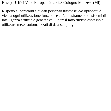
Bassi) - Uffici Viale Europa 46, 20093 Cologno Monzese (MI)
Rispetto ai contenuti e ai dati personali trasmessi e/o riprodotti è
vietata ogni utilizzazione funzionale all’addestramento di sistemi di
intelligenza artificiale generativa. È altresì fatto divieto espresso di
utilizzare mezzi automatizzati di data scraping.